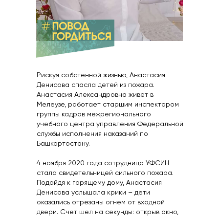
Рискуя собстенной жизнью, Анастасия
Денисова спасла детей из пожара.
Анастасия Александровна живет в
Мелеузе, работает старшим инспектором
группы кадров межрегионального
учебного центра управления Федеральной
службы исполнения наказаний по
Башкортостану.
4 ноября 2020 года сотрудница УФСИН
стала свидетельницей сильного пожара.
Подойдя к горящему дому, Анастасия
Денисова услышала крики – дети
оказались отрезаны огнем от входной
двери. Счет шел на секунды: открыв окно,