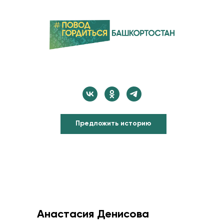
Предложить историю
Анастасия Денисова