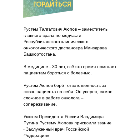
Рустем Талгатович Аюпов – заместитель
главного врача по медчасти
Республиканского клинического
онкологического диспансера Минздрава
Башкортостана.
В медицине - 30 лет, всё это время помогает
пациентам бороться с болезнью.
Рустем Аюпов берёт ответственность за
жизнь пациента на себя. Он уверен, самое
сложное в работе онколога –
сопереживание.
Указом Президента России Владимира
Путина Рустему Аюпову присвоили звание
«Заслуженный врач Российской
Федерации».