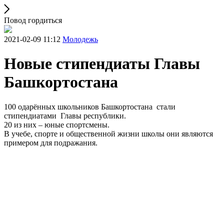
Повод гордиться
2021-02-09 11:12
Молодежь
Новые стипендиаты Главы
Башкортостана
100 одарённых школьников Башкортостана стали
стипендиатами Главы республики.
20 из них – юные спортсмены.
В учебе, спорте и общественной жизни школы они являются
примером для подражания.